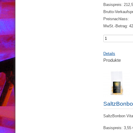
Basispreis:
212,
Brutto-Verkaufsp
Preisnachlass:
MwSt.-Betrag:
42
Details
Produkte
SaltzBonbo
SaltzBonbon Vita
Basispreis:
3,55 