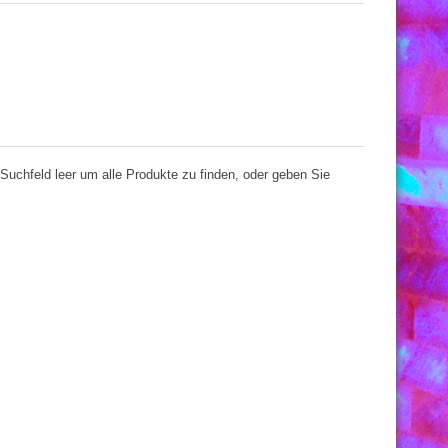
Suchfeld leer um alle Produkte zu finden, oder geben Sie