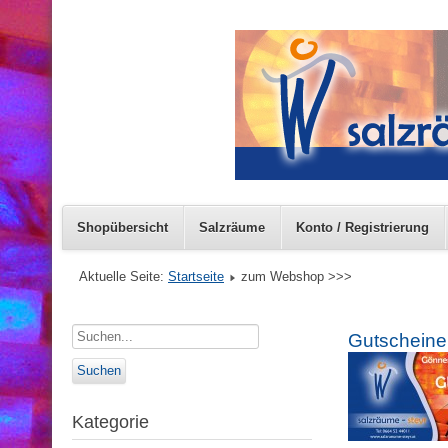
Shopübersicht
Salzräume
Konto / Registrierung
Aktuelle Seite:
Startseite
zum Webshop >>>
Gutscheine
Kategorie