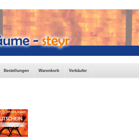
Bestellungen
Warenkorb
Verkäufer