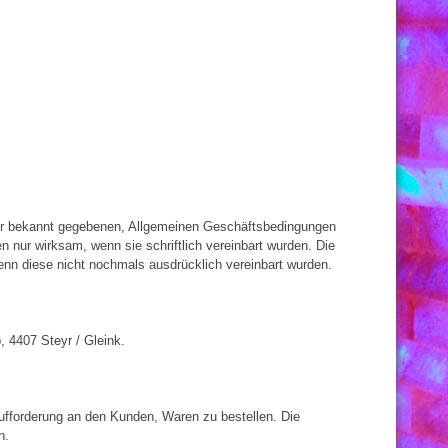
tner bekannt gegebenen, Allgemeinen Geschäftsbedingungen
 nur wirksam, wenn sie schriftlich vereinbart wurden. Die
nn diese nicht nochmals ausdrücklich vereinbart wurden.
, 4407 Steyr / Gleink.
Aufforderung an den Kunden, Waren zu bestellen. Die
n.